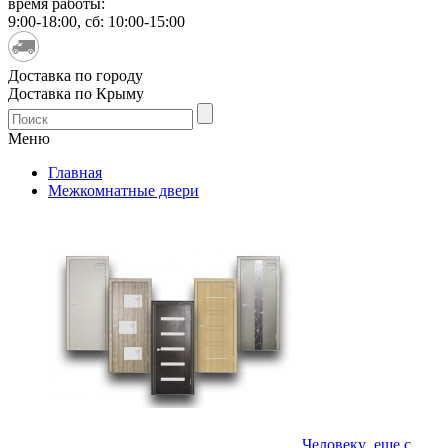
время работы:
9:00-18:00, сб: 10:00-15:00
Доставка по городу
Доставка по Крыму
Меню
Главная
Межкомнатные двери
Человеку еще с