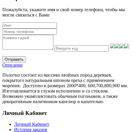
Пожалуйста, укажите имя и свой номер телефона, чтобы мы
могли связаться с Вами
Отправить
Описание
Полотно состоит из массива хвойных пород деревьев,
покрытого натуральным шпоном ореха с применением
морения. Доступно в размерах 2000*400, 600,700,800,900 мм.
Изготавливается в глухом исполнении и со стеклом.
Возможно укомплектовать обычным погонажем, а также
декоративным наличником канелюр и капителью.
Личный Кабинет
Личный Кабинет
История заказов