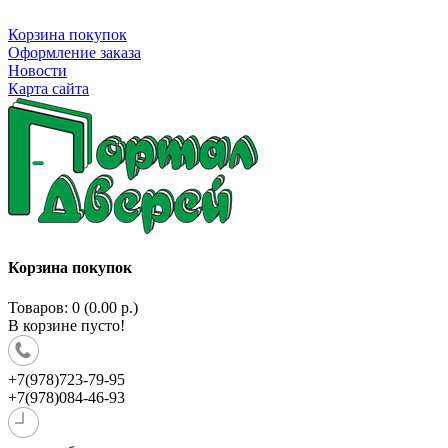
Корзина покупок
Оформление заказа
Новости
Карта сайта
Корзина покупок
Товаров: 0 (0.00 р.)
В корзине пусто!
+7(978)723-79-95
+7(978)084-46-93