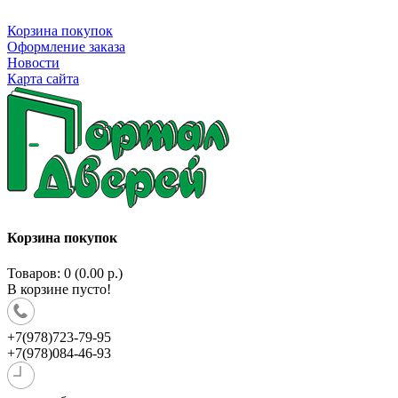
Корзина покупок
Оформление заказа
Новости
Карта сайта
Корзина покупок
Товаров: 0 (0.00 р.)
В корзине пусто!
+7(978)723-79-95
+7(978)084-46-93