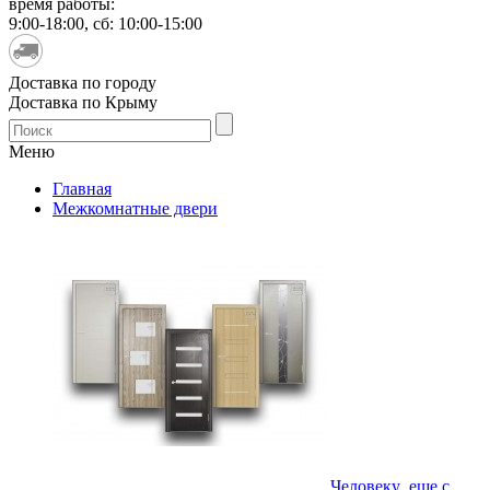
время работы:
9:00-18:00, сб: 10:00-15:00
Доставка по городу
Доставка по Крыму
Меню
Главная
Межкомнатные двери
Человеку еще с