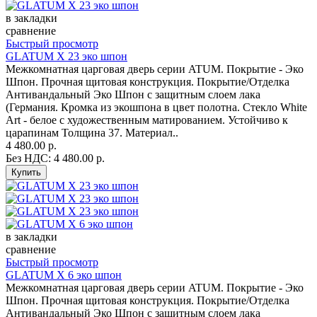
в закладки
сравнение
Быстрый просмотр
GLATUM X 23 эко шпон
Межкомнатная царговая дверь серии ATUM. Покрытие - Эко
Шпон. Прочная щитовая конструкция. Покрытие/Отделка
Антивандальный Эко Шпон с защитным слоем лака
(Германия. Кромка из экошпона в цвет полотна. Стекло White
Art - белое с художественным матированием. Устойчиво к
царапинам Толщина 37. Материал..
4 480.00 р.
Без НДС: 4 480.00 р.
в закладки
сравнение
Быстрый просмотр
GLATUM X 6 эко шпон
Межкомнатная царговая дверь серии ATUM. Покрытие - Эко
Шпон. Прочная щитовая конструкция. Покрытие/Отделка
Антивандальный Эко Шпон с защитным слоем лака