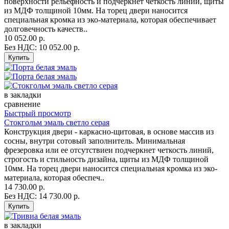
поверхности рельефность и подчеркнет четкость линий, щиты
из МДФ толщиной 10мм. На торец двери наносится
специальная кромка из эко-материала, которая обеспечивает
долговечность качеств..
10 052.00 р.
Без НДС: 10 052.00 р.
в закладки
сравнение
Быстрый просмотр
Стокгольм эмаль светло серая
Конструкция двери - каркасно-щитовая, в основе массив из
сосны, внутри сотовый заполнитель. Минимальная
фрезеровка или ее отсутствиеи подчеркнет четкость линий,
строгость и стильность дизайна, щиты из МДФ толщиной
10мм. На торец двери наносится специальная кромка из эко-
материала, которая обеспеч..
14 730.00 р.
Без НДС: 14 730.00 р.
в закладки