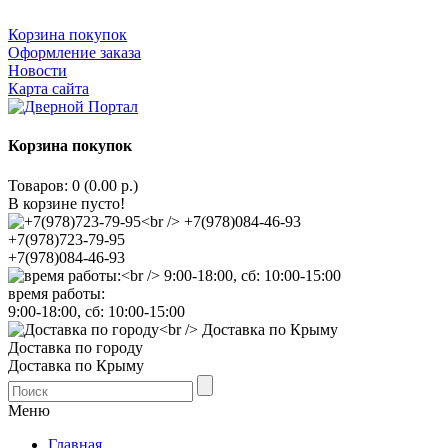
Корзина покупок
Оформление заказа
Новости
Карта сайта
Корзина покупок
Товаров: 0 (0.00 р.)
В корзине пусто!
+7(978)723-79-95
+7(978)084-46-93
время работы:
9:00-18:00, сб: 10:00-15:00
Доставка по городу
Доставка по Крыму
Меню
Главная