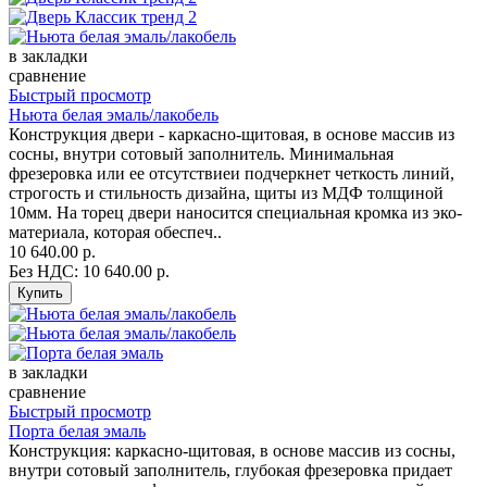
в закладки
сравнение
Быстрый просмотр
Ньюта белая эмаль/лакобель
Конструкция двери - каркасно-щитовая, в основе массив из
сосны, внутри сотовый заполнитель. Минимальная
фрезеровка или ее отсутствиеи подчеркнет четкость линий,
строгость и стильность дизайна, щиты из МДФ толщиной
10мм. На торец двери наносится специальная кромка из эко-
материала, которая обеспеч..
10 640.00 р.
Без НДС: 10 640.00 р.
в закладки
сравнение
Быстрый просмотр
Порта белая эмаль
Конструкция: каркасно-щитовая, в основе массив из сосны,
внутри сотовый заполнитель, глубокая фрезеровка придает