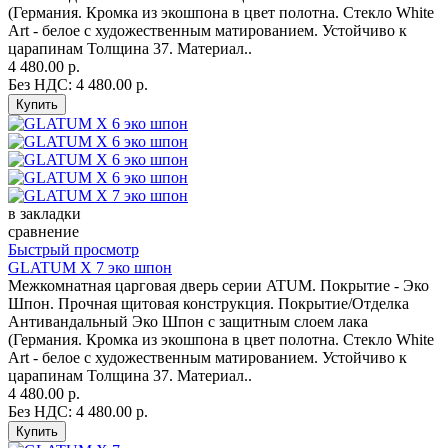
(Германия. Кромка из экошпона в цвет полотна. Стекло White
Art - белое с художественным матированием. Устойчиво к
царапинам Толщина 37. Материал..
4 480.00 р.
Без НДС: 4 480.00 р.
в закладки
сравнение
Быстрый просмотр
GLATUM X 7 эко шпон
Межкомнатная царговая дверь серии ATUM. Покрытие - Эко
Шпон. Прочная щитовая конструкция. Покрытие/Отделка
Антивандальный Эко Шпон с защитным слоем лака
(Германия. Кромка из экошпона в цвет полотна. Стекло White
Art - белое с художественным матированием. Устойчиво к
царапинам Толщина 37. Материал..
4 480.00 р.
Без НДС: 4 480.00 р.