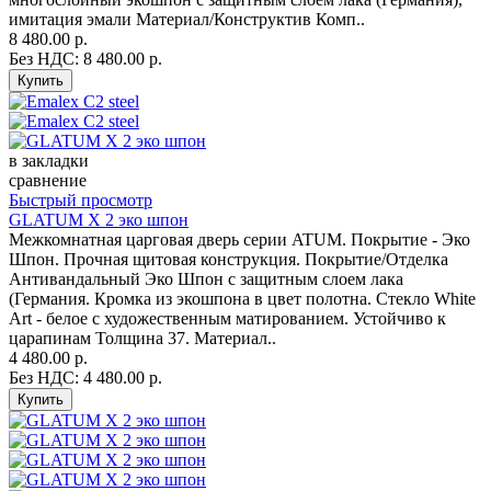
имитация эмали Материал/Конструктив Комп..
8 480.00 р.
Без НДС: 8 480.00 р.
в закладки
сравнение
Быстрый просмотр
GLATUM X 2 эко шпон
Межкомнатная царговая дверь серии ATUM. Покрытие - Эко
Шпон. Прочная щитовая конструкция. Покрытие/Отделка
Антивандальный Эко Шпон с защитным слоем лака
(Германия. Кромка из экошпона в цвет полотна. Стекло White
Art - белое с художественным матированием. Устойчиво к
царапинам Толщина 37. Материал..
4 480.00 р.
Без НДС: 4 480.00 р.