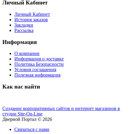
Личный Кабинет
Личный Кабинет
История заказов
Закладки
Рассылка
Информация
О компании
Информация о доставке
Политика Безопасности
Условия соглашения
Полезная информация
Как нас найти
Создание корпоративных сайтов и интернет магазинов в
студии Site-On-Line
Дверной Портал © 2026
Связаться с нами