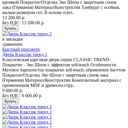
кромкой Покрытие/Отделка Эко Шпон с защитным слоем
лака (Германия) Материал/Конструктив Тамбурат с особым,
малым размером сот. В основе плит..
13 200.00 р.
Без НДС: 13 200.00 р.
в закладки
сравнение
Быстрый просмотр
Дверь Классик тренд 2
Классическая царговая дверь серии CLASSIC TREND.
Покрытие - Эко Шпон с эффектом soft-touch Особенности
Матовое бархатистое покрытие soft-touch; обрамление багетом
Покрытие/Отделка Эко Шпон с защитным слоем лака
(Германия) Материал/Конструктив Композитный материал с
применением MDF и древесно-стру..
9 600.00 р.
Без НДС: 9 600.00 р.