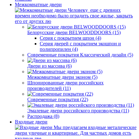
Межкомнатные двери
Человеку еще с древних
времен необходимо было оградить свое жилье, закрыть
его от других лю
Белорусские двери BELWOODDOORS (15)
Серия с покрытием шпон (4)
Серия дверей с покрытием экошпон и
полипропилен (4)
Современные покрытия Классический дизайн (5)
Двери из массива (6)
Межкомнатные двери эконом (5)
Шпонированные двери российских
производителей (11)
Современные покрытия (22)
Эмалевые двери российского производства (11)
Распродажа (8)
Входные двери
Мы предлагаем входные металические
двери уличные и квартирные. Для частных домов есть
входные две