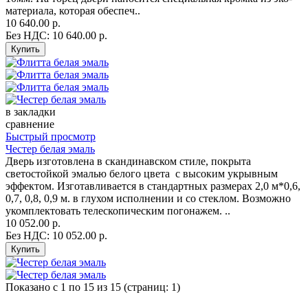
материала, которая обеспеч..
10 640.00 р.
Без НДС: 10 640.00 р.
в закладки
сравнение
Быстрый просмотр
Честер белая эмаль
Дверь изготовлена в скандинавском стиле, покрыта
светостойкой эмалью белого цвета с высоким укрывным
эффектом. Изготавливается в стандартных размерах 2,0 м*0,6,
0,7, 0,8, 0,9 м. в глухом исполнении и со стеклом. Возможно
укомплектовать телескопическим погонажем. ..
10 052.00 р.
Без НДС: 10 052.00 р.
Показано с 1 по 15 из 15 (страниц: 1)