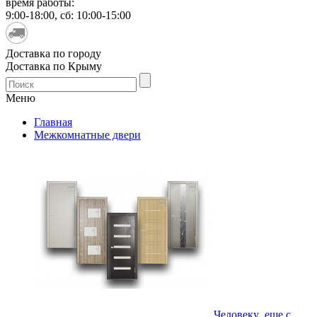
время работы:
9:00-18:00, сб: 10:00-15:00
Доставка по городу
Доставка по Крыму
Меню
Главная
Межкомнатные двери
Человеку еще с