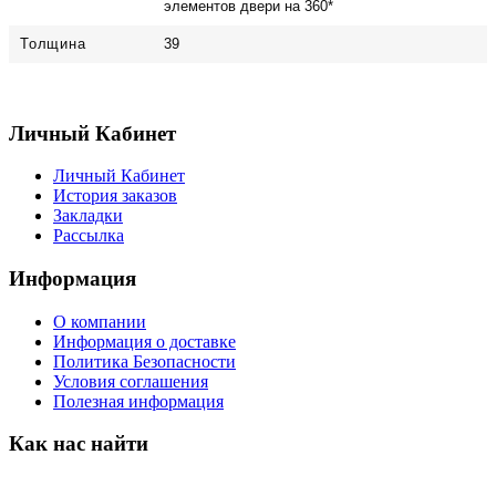
элементов двери на 360*
Толщина
39
Личный Кабинет
Личный Кабинет
История заказов
Закладки
Рассылка
Информация
О компании
Информация о доставке
Политика Безопасности
Условия соглашения
Полезная информация
Как нас найти