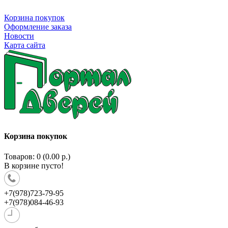
Корзина покупок
Оформление заказа
Новости
Карта сайта
Корзина покупок
Товаров: 0 (0.00 р.)
В корзине пусто!
+7(978)723-79-95
+7(978)084-46-93