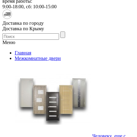
время работы:
9:00-18:00, сб: 10:00-15:00
Доставка по городу
Доставка по Крыму
Меню
Главная
Межкомнатные двери
Человеку еще с