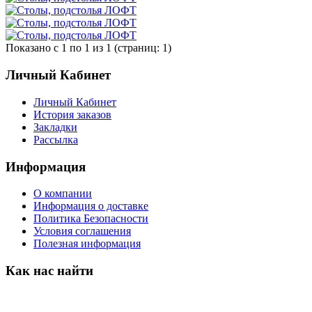
Показано с 1 по 1 из 1 (страниц: 1)
Личный Кабинет
Личный Кабинет
История заказов
Закладки
Рассылка
Информация
О компании
Информация о доставке
Политика Безопасности
Условия соглашения
Полезная информация
Как нас найти