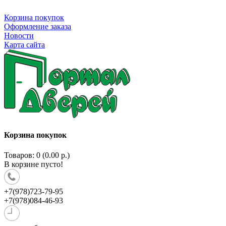
Корзина покупок
Оформление заказа
Новости
Карта сайта
Корзина покупок
Товаров: 0 (0.00 р.)
В корзине пусто!
+7(978)723-79-95
+7(978)084-46-93