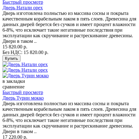
Быстрый просмотр
Дверь Натали орех
Дверь изготовлена полньстью из массива сосны и покрыта
качественным корабельным лаком в пять слоев. Древесина для
данных дверей берется без сучков и имеет процент влажности
6-8%, что исключает такие негативные последствия при
эксплуатации как скручивание и растрескивание древесины.
Двери в таком ..
15 820.00 р.
Без НДС: 15 820.00 р.
в закладки
сравнение
Быстрый просмотр
Дверь Турин мокко
Дверь изготовлена полностью из массива сосны и покрыта
качественным корабельным лаком в пять слоев. Древесина для
данных дверей берется без сучков и имеет процент влажности
6-8%, что исключает такие негативные последствия при
эксплуатации как скручивание и растрескивание древесины.
Двери в таком ..
17 220.00 р.