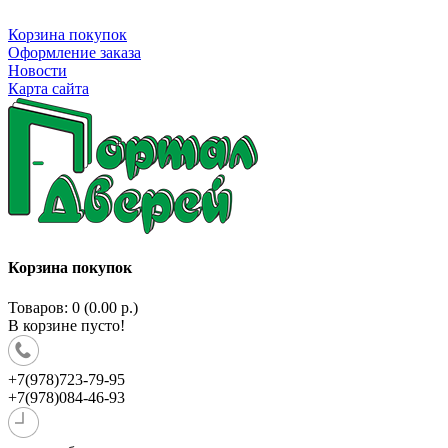
Корзина покупок
Оформление заказа
Новости
Карта сайта
Корзина покупок
Товаров: 0 (0.00 р.)
В корзине пусто!
+7(978)723-79-95
+7(978)084-46-93