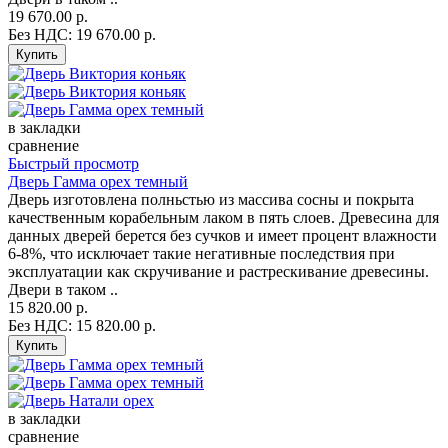
19 670.00 р.
Без НДС: 19 670.00 р.
в закладки
сравнение
Быстрый просмотр
Дверь Гамма орех темный
Дверь изготовлена полньстью из массива сосны и покрыта
качественным корабельным лаком в пять слоев. Древесина для
данных дверей берется без сучков и имеет процент влажности
6-8%, что исключает такие негативные последствия при
эксплуатации как скручивание и растрескивание древесины.
Двери в таком ..
15 820.00 р.
Без НДС: 15 820.00 р.
в закладки
сравнение