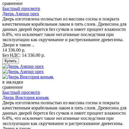
сравнение
Быстрый просмотр
Дверь Ампир орех
Дверь изготовлена полньстью из массива сосны и покрыта
качественным корабельным лаком в пять слоев. Древесина для
данных дверей берется без сучков и имеет процент влажности
6-8%, что исключает такие негативные последствия при
эксплуатации как скручивание и растрескивание древесины.
Двери в таком ..
14 336.00 р.
Без НДС: 14 336.00 р.
в закладки
сравнение
Быстрый просмотр
Дверь Виктория коньяк
Дверь изготовлена полньстью из массива сосны и покрыта
качественным корабельным лаком в пять слоев. Древесина для
данных дверей берется без сучков и имеет процент влажности
6-8%, что исключает такие негативные последствия при
эксплуатации как скручивание и растрескивание древесины.
Двери в таком ..