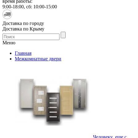
время работы:
9:00-18:00, сб: 10:00-15:00
Доставка по городу
Доставка по Крыму
Меню
Главная
Межкомнатные двери
Человеку еще с