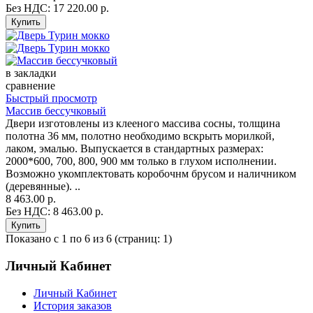
Без НДС: 17 220.00 р.
в закладки
сравнение
Быстрый просмотр
Массив бессучковый
Двери изготовлены из клееного массива сосны, толщина
полотна 36 мм, полотно необходимо вскрыть морилкой,
лаком, эмалью. Выпускается в стандартных размерах:
2000*600, 700, 800, 900 мм только в глухом исполнении.
Возможно укомплектовать коробочнм брусом и наличником
(деревянные). ..
8 463.00 р.
Без НДС: 8 463.00 р.
Показано с 1 по 6 из 6 (страниц: 1)
Личный Кабинет
Личный Кабинет
История заказов