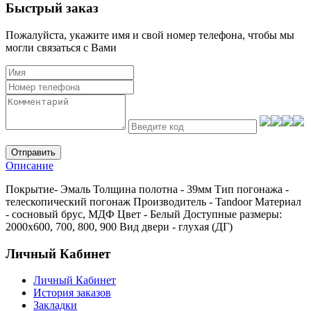
Быстрый заказ
Пожалуйста, укажите имя и свой номер телефона, чтобы мы
могли связаться с Вами
Отправить
Описание
Покрытие- Эмаль Толщина полотна - 39мм Тип погонажа -
телескопический погонаж Производитель - Tandoor Материал
- сосновый брус, МДФ Цвет - Белый Доступные размеры:
2000х600, 700, 800, 900 Вид двери - глухая (ДГ)
Личный Кабинет
Личный Кабинет
История заказов
Закладки