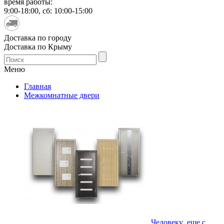
время работы:
9:00-18:00, сб: 10:00-15:00
Доставка по городу
Доставка по Крыму
Меню
Главная
Межкомнатные двери
Человеку еще с