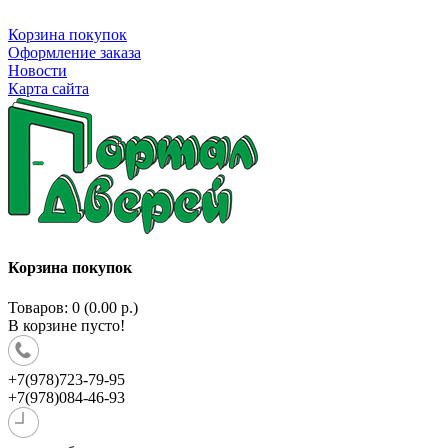
Корзина покупок
Оформление заказа
Новости
Карта сайта
Корзина покупок
Товаров: 0 (0.00 р.)
В корзине пусто!
+7(978)723-79-95
+7(978)084-46-93