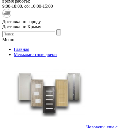
время работы:
9:00-18:00, сб: 10:00-15:00
Доставка по городу
Доставка по Крыму
Меню
Главная
Межкомнатные двери
Человеку еще с