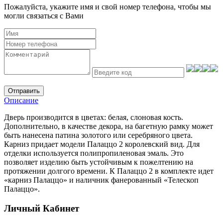
Пожалуйста, укажите имя и свой номер телефона, чтобы мы
могли связаться с Вами
Отправить
Описание
Дверь производится в цветах: белая, слоновая кость.
Дополнительно, в качестве декора, на багетную рамку может
быть нанесена патина золотого или серебряного цвета.
Карниз придает модели Палаццо 2 королевский вид. Для
отделки используется полипропиленовая эмаль. Это
позволяет изделию быть устойчивым к пожелтению на
протяжении долгого времени. К Палаццо 2 в комплекте идет
«карниз Палаццо» и наличник фанерованный «Телескоп
Палаццо».
Личный Кабинет