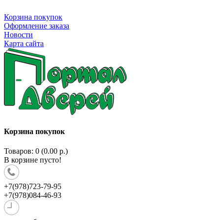
Корзина покупок
Оформление заказа
Новости
Карта сайта
Корзина покупок
Товаров: 0 (0.00 р.)
В корзине пусто!
+7(978)723-79-95
+7(978)084-46-93