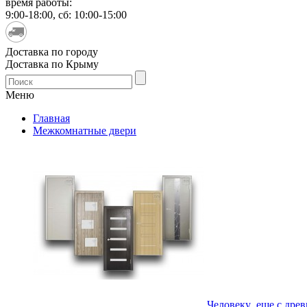
время работы:
9:00-18:00, сб: 10:00-15:00
Доставка по городу
Доставка по Крыму
Меню
Главная
Межкомнатные двери
Человеку еще с древн