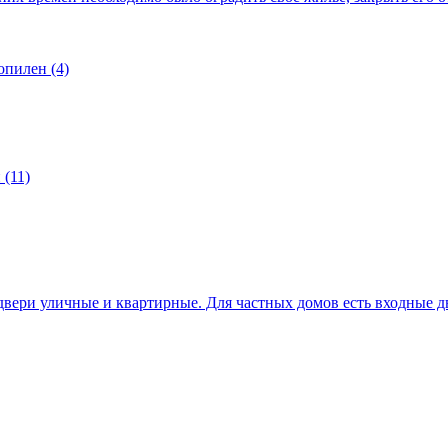
опилен (4)
(11)
вери уличные и квартирные. Для частных домов есть входные д