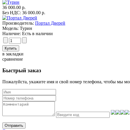
36 000.00 р.
Без НДС: 36 000.00 р.
Производитель:
Портал Дверей
Модель:
Турин
Наличие:
Есть в наличии
в закладки
сравнение
Быстрый заказ
Пожалуйста, укажите имя и свой номер телефона, чтобы мы мог
Отправить