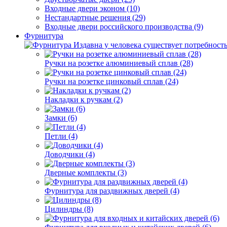
Входные двери эконом (10)
Нестандартные решения (29)
Входные двери российского производства (9)
Фурнитура
Издавна у человека существует потребность
Ручки на розетке алюминиевый сплав (28)
Ручки на розетке цинковый сплав (24)
Накладки к ручкам (2)
Замки (6)
Петли (4)
Доводчики (4)
Дверные комплекты (3)
Фурнитура для раздвижных дверей (4)
Цилиндры (8)