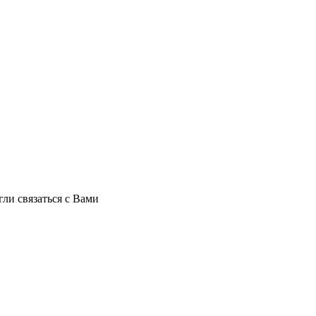
ли связаться с Вами