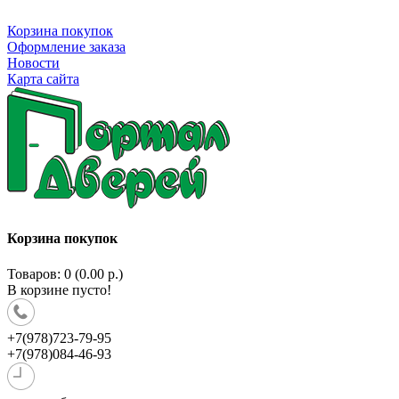
Корзина покупок
Оформление заказа
Новости
Карта сайта
Корзина покупок
Товаров: 0 (0.00 р.)
В корзине пусто!
+7(978)723-79-95
+7(978)084-46-93