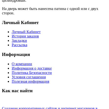
цилиндровый.
На дверь может быть нанесена патина с одной или с двух
сторон.
Личный Кабинет
Личный Кабинет
История заказов
Закладки
Рассылка
Информация
О компании
Информация о доставке
Политика Безопасности
Условия соглашения
Полезная информация
Как нас найти
Создание корпоративных сайтов и интернет магазинов в