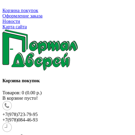
Корзина покупок
Оформление заказа
Новости
Карта сайта
Корзина покупок
Товаров: 0 (0.00 р.)
В корзине пусто!
+7(978)723-79-95
+7(978)084-46-93