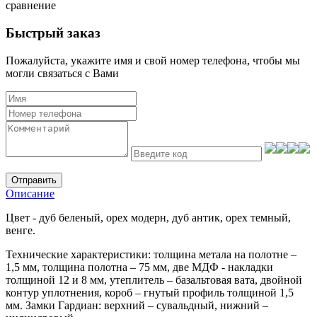
сравнение
Быстрый заказ
Пожалуйста, укажите имя и свой номер телефона, чтобы мы
могли связаться с Вами
Отправить
Описание
Цвет - дуб беленый, орех модерн, дуб антик, орех темный,
венге.
Технические характеристики: толщина метала на полотне –
1,5 мм, толщина полотна – 75 мм, две МДФ - накладки
толщиной 12 и 8 мм, утеплитель – базальтовая вата, двойной
контур уплотнения, короб – гнутый профиль толщиной 1,5
мм. Замки Гардиан: верхний – сувальдный, нижний –