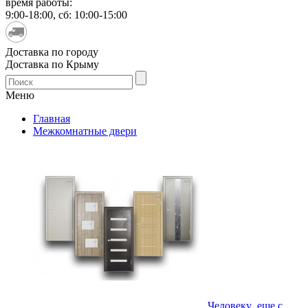
время работы:
9:00-18:00, сб: 10:00-15:00
Доставка по городу
Доставка по Крыму
Меню
Главная
Межкомнатные двери
Человеку еще с