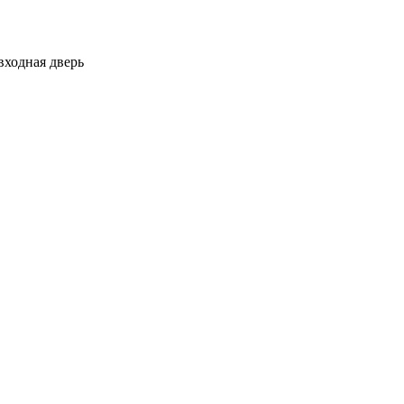
входная дверь