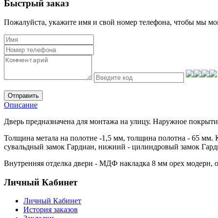
Быстрый заказ
Пожалуйста, укажите имя и свой номер телефона, чтобы мы мог
Отправить
Описание
Дверь предназначена для монтажа на улицу. Наружное покрытие
Толщина метала на полотне -1,5 мм, толщина полотна - 65 мм. 
сувальдный замок Гардиан, нижний - цилиндровый замок Гардин,
Внутренняя отделка двери - МДФ накладка 8 мм орех модерн, ор
Личный Кабинет
Личный Кабинет
История заказов