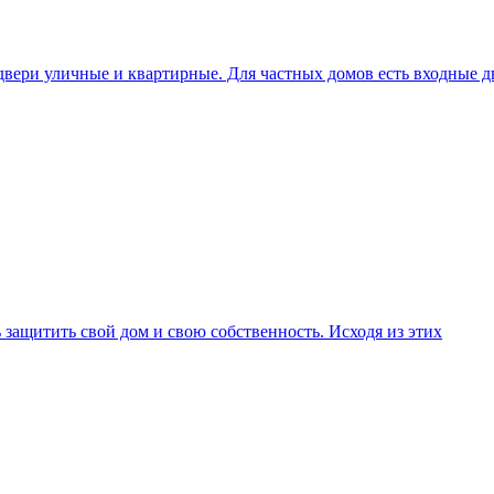
вери уличные и квартирные. Для частных домов есть входные д
 защитить свой дом и свою собственность. Исходя из этих