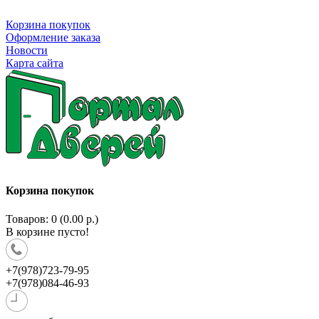
Корзина покупок
Оформление заказа
Новости
Карта сайта
Корзина покупок
Товаров: 0 (0.00 р.)
В корзине пусто!
+7(978)723-79-95
+7(978)084-46-93