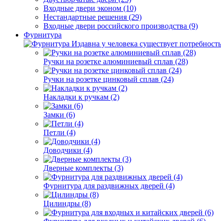
Входные двери эконом (10)
Нестандартные решения (29)
Входные двери российского производства (9)
Фурнитура
Издавна у человека существует потребность
Ручки на розетке алюминиевый сплав (28)
Ручки на розетке цинковый сплав (24)
Накладки к ручкам (2)
Замки (6)
Петли (4)
Доводчики (4)
Дверные комплекты (3)
Фурнитура для раздвижных дверей (4)
Цилиндры (8)