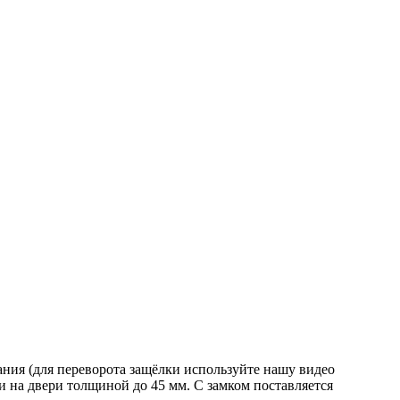
ния (для переворота защёлки используйте нашу видео
ки на двери толщиной до 45 мм. С замком поставляется