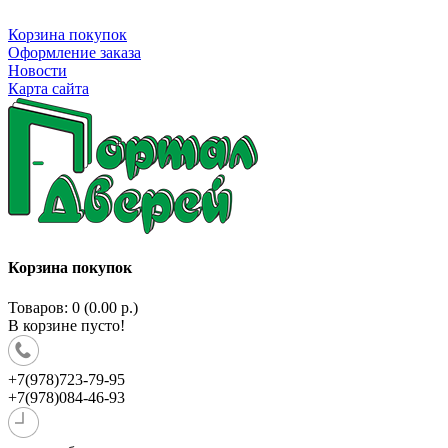
Корзина покупок
Оформление заказа
Новости
Карта сайта
Корзина покупок
Товаров: 0 (0.00 р.)
В корзине пусто!
+7(978)723-79-95
+7(978)084-46-93