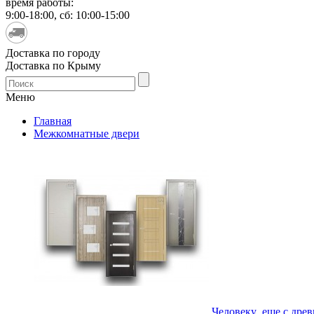
время работы:
9:00-18:00, сб: 10:00-15:00
Доставка по городу
Доставка по Крыму
Меню
Главная
Межкомнатные двери
Человеку еще с древн