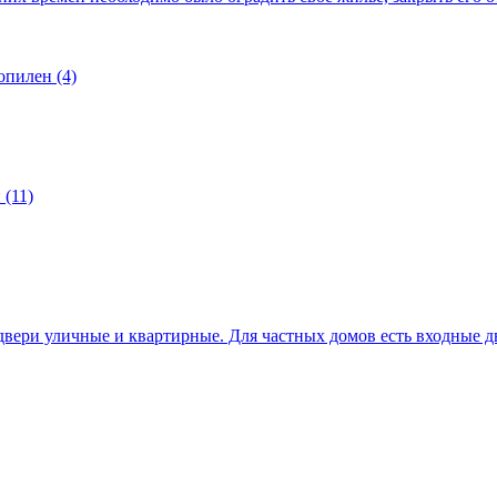
опилен (4)
(11)
вери уличные и квартирные. Для частных домов есть входные д