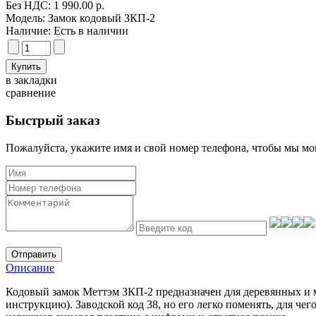
Без НДС: 1 990.00 р.
Модель:
Замок кодовый ЗКП-2
Наличие:
Есть в наличии
в закладки
сравнение
Быстрый заказ
Пожалуйста, укажите имя и свой номер телефона, чтобы мы мог
Отправить
Описание
Кодовый замок Меттэм ЗКП-2 предназначен для деревянных и м
инструкцию). Заводской код 38, но его легко поменять, для чег