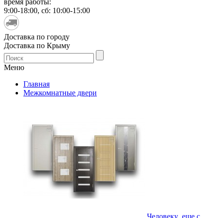
время работы:
9:00-18:00, сб: 10:00-15:00
Доставка по городу
Доставка по Крыму
Меню
Главная
Межкомнатные двери
Человеку еще с