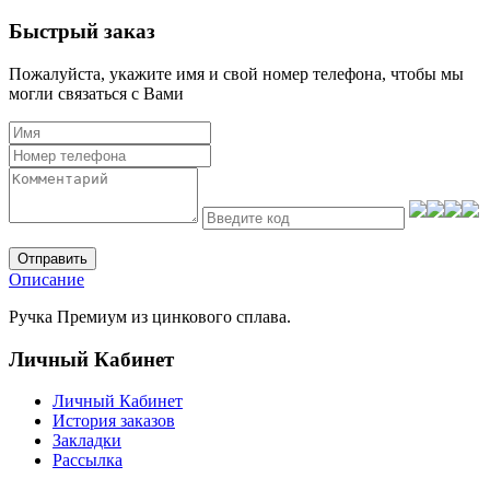
Быстрый заказ
Пожалуйста, укажите имя и свой номер телефона, чтобы мы
могли связаться с Вами
Отправить
Описание
Ручка Премиум из цинкового сплава.
Личный Кабинет
Личный Кабинет
История заказов
Закладки
Рассылка