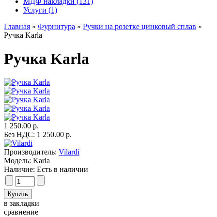
МДФ накладки (131)
Услуги (1)
Главная
»
Фурнитура
»
Ручки на розетке цинковый сплав
»
Ручка Karla
Ручка Karla
1 250.00 р.
Без НДС: 1 250.00 р.
Производитель:
Vilardi
Модель:
Karla
Наличие:
Есть в наличии
в закладки
сравнение