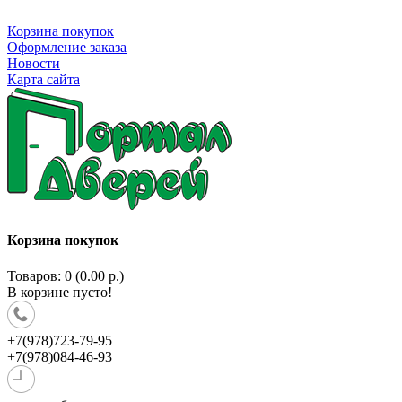
Корзина покупок
Оформление заказа
Новости
Карта сайта
Корзина покупок
Товаров: 0 (0.00 р.)
В корзине пусто!
+7(978)723-79-95
+7(978)084-46-93