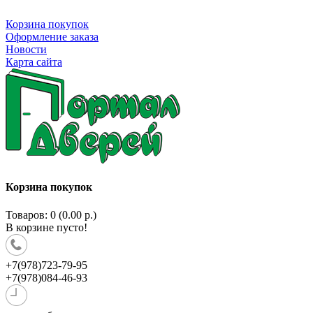
Корзина покупок
Оформление заказа
Новости
Карта сайта
Корзина покупок
Товаров: 0 (0.00 р.)
В корзине пусто!
+7(978)723-79-95
+7(978)084-46-93