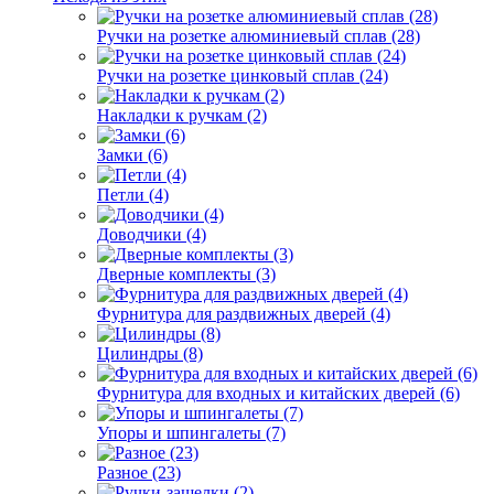
Ручки на розетке алюминиевый сплав (28)
Ручки на розетке цинковый сплав (24)
Накладки к ручкам (2)
Замки (6)
Петли (4)
Доводчики (4)
Дверные комплекты (3)
Фурнитура для раздвижных дверей (4)
Цилиндры (8)
Фурнитура для входных и китайских дверей (6)
Упоры и шпингалеты (7)
Разное (23)