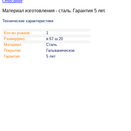
Описание
Материал изготовления - сталь. Гарантия 5 лет.
Технические характеристики
Кол-во рожков
1
Размер(мм)
в:67 ш:20
Материал
Сталь
Покрытие
Гальваническое
Гарантия
5 лет