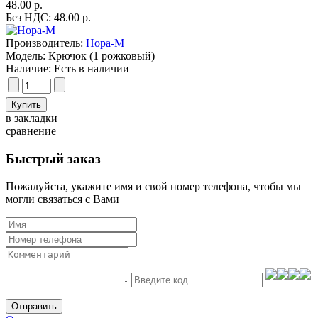
48.00 р.
Без НДС: 48.00 р.
Производитель:
Нора-М
Модель:
Крючок (1 рожковый)
Наличие:
Есть в наличии
в закладки
сравнение
Быстрый заказ
Пожалуйста, укажите имя и свой номер телефона, чтобы мы
могли связаться с Вами
Отправить