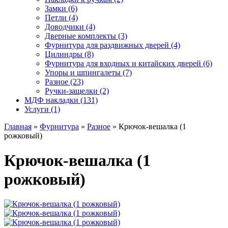
Замки (6)
Петли (4)
Доводчики (4)
Дверные комплекты (3)
Фурнитура для раздвижных дверей (4)
Цилиндры (8)
Фурнитура для входных и китайских дверей (6)
Упоры и шпингалеты (7)
Разное (23)
Ручки-защелки (2)
МДФ накладки (131)
Услуги (1)
Главная
»
Фурнитура
»
Разное
» Крючок-вешалка (1
рожковый)
Крючок-вешалка (1
рожковый)