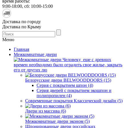
время работы:
9:00-18:00, сб: 10:00-15:00
Доставка по городу
Доставка по Крыму
Меню
Главная
Межкомнатные двери
Человеку еще с древних
времен необходимо было оградить свое жилье, закрыть
его от других лю
Белорусские двери BELWOODDOORS (15)
Серия с покрытием шпон (4)
Серия дверей с покрытием экошпон и
полипропилен (4)
Современные покрытия Классический дизайн (5)
Двери из массива (6)
Межкомнатные двери эконом (5)
Шпонированные двери российских