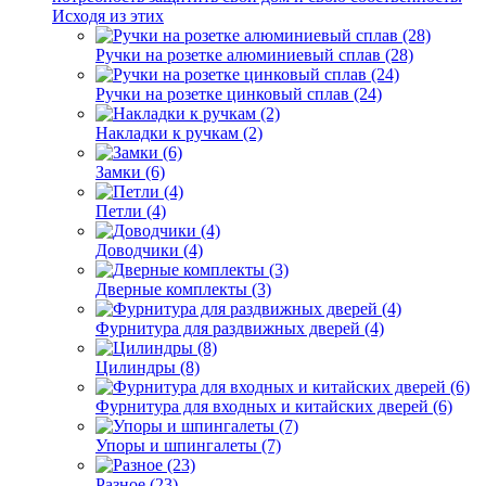
Исходя из этих
Ручки на розетке алюминиевый сплав (28)
Ручки на розетке цинковый сплав (24)
Накладки к ручкам (2)
Замки (6)
Петли (4)
Доводчики (4)
Дверные комплекты (3)
Фурнитура для раздвижных дверей (4)
Цилиндры (8)
Фурнитура для входных и китайских дверей (6)
Упоры и шпингалеты (7)
Разное (23)