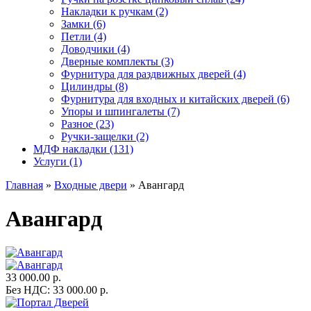
Накладки к ручкам (2)
Замки (6)
Петли (4)
Доводчики (4)
Дверные комплекты (3)
Фурнитура для раздвижных дверей (4)
Цилиндры (8)
Фурнитура для входных и китайских дверей (6)
Упоры и шпингалеты (7)
Разное (23)
Ручки-защелки (2)
МДФ накладки (131)
Услуги (1)
Главная
»
Входные двери
» Авангард
Авангард
33 000.00 р.
Без НДС: 33 000.00 р.