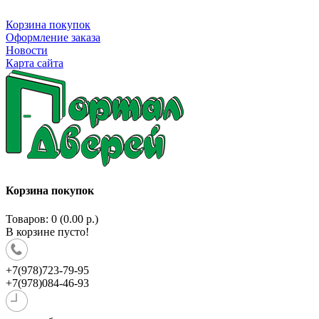
Корзина покупок
Оформление заказа
Новости
Карта сайта
Корзина покупок
Товаров: 0 (0.00 р.)
В корзине пусто!
+7(978)723-79-95
+7(978)084-46-93