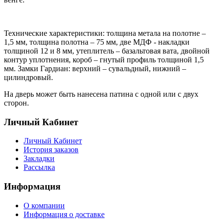
Технические характеристики: толщина метала на полотне –
1,5 мм, толщина полотна – 75 мм, две МДФ - накладки
толщиной 12 и 8 мм, утеплитель – базальтовая вата, двойной
контур уплотнения, короб – гнутый профиль толщиной 1,5
мм. Замки Гардиан: верхний – сувальдный, нижний –
цилиндровый.
На дверь может быть нанесена патина с одной или с двух
сторон.
Личный Кабинет
Личный Кабинет
История заказов
Закладки
Рассылка
Информация
О компании
Информация о доставке