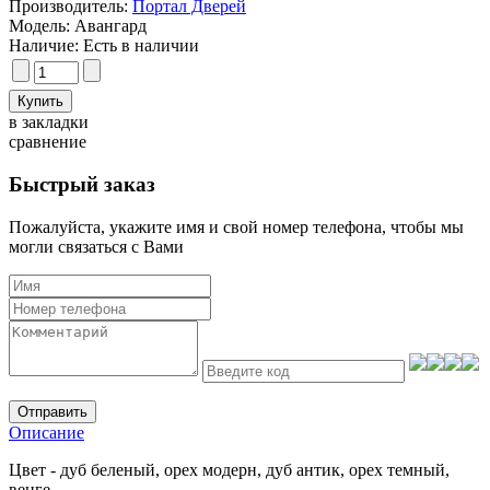
Производитель:
Портал Дверей
Модель:
Авангард
Наличие:
Есть в наличии
в закладки
сравнение
Быстрый заказ
Пожалуйста, укажите имя и свой номер телефона, чтобы мы
могли связаться с Вами
Отправить
Описание
Цвет - дуб беленый, орех модерн, дуб антик, орех темный,
венге.