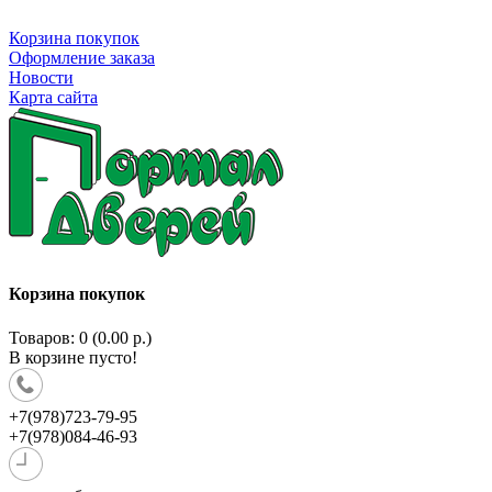
Корзина покупок
Оформление заказа
Новости
Карта сайта
Корзина покупок
Товаров: 0 (0.00 р.)
В корзине пусто!
+7(978)723-79-95
+7(978)084-46-93