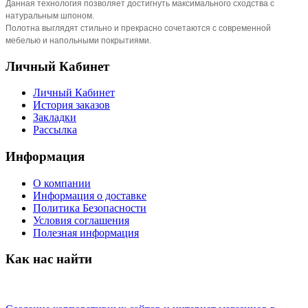
Данная технология позволяет достигнуть максимального сходства с
натуральным шпоном.
Полотна выглядят стильно и прекрасно сочетаются с современной
мебелью и напольными покрытиями.
Личный Кабинет
Личный Кабинет
История заказов
Закладки
Рассылка
Информация
О компании
Информация о доставке
Политика Безопасности
Условия соглашения
Полезная информация
Как нас найти