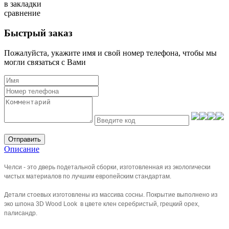
в закладки
сравнение
Быстрый заказ
Пожалуйста, укажите имя и свой номер телефона, чтобы мы
могли связаться с Вами
Отправить
Описание
Челси - это дверь подетальной сборки, изготовленная из экологически
чистых материалов по лучшим европейским стандартам.
Детали стоевых изготовлены из массива сосны. Покрытие выполнено из
эко шпона 3D Wood Look в цвете клен серебристый, грецкий орех,
палисандр.