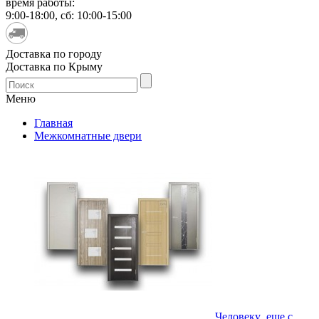
время работы:
9:00-18:00, сб: 10:00-15:00
Доставка по городу
Доставка по Крыму
Меню
Главная
Межкомнатные двери
Человеку еще с