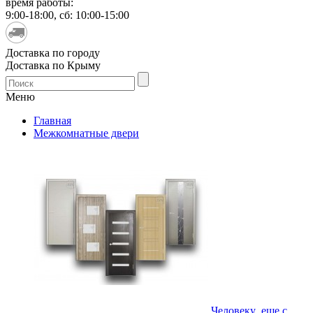
время работы:
9:00-18:00, сб: 10:00-15:00
Доставка по городу
Доставка по Крыму
Меню
Главная
Межкомнатные двери
Человеку еще с