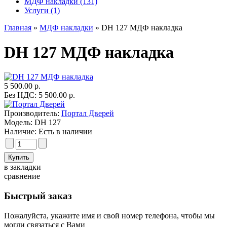
МДФ накладки (131)
Услуги (1)
Главная
»
МДФ накладки
» DH 127 МДФ накладка
DH 127 МДФ накладка
5 500.00 р.
Без НДС: 5 500.00 р.
Производитель:
Портал Дверей
Модель:
DH 127
Наличие:
Есть в наличии
в закладки
сравнение
Быстрый заказ
Пожалуйста, укажите имя и свой номер телефона, чтобы мы
могли связаться с Вами