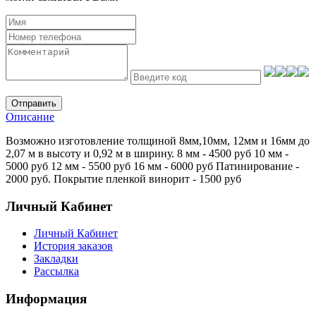
Отправить
Описание
Возможно изготовление толщиной 8мм,10мм, 12мм и 16мм до
2,07 м в высоту и 0,92 м в ширину. 8 мм - 4500 руб 10 мм -
5000 руб 12 мм - 5500 руб 16 мм - 6000 руб Патинирование -
2000 руб. Покрытие пленкой винорит - 1500 руб
Личный Кабинет
Личный Кабинет
История заказов
Закладки
Рассылка
Информация