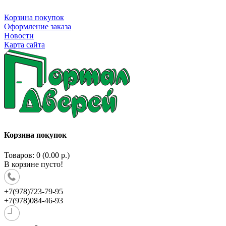
Корзина покупок
Оформление заказа
Новости
Карта сайта
Корзина покупок
Товаров: 0 (0.00 р.)
В корзине пусто!
+7(978)723-79-95
+7(978)084-46-93