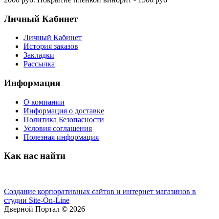
Личный Кабинет
Личный Кабинет
История заказов
Закладки
Рассылка
Информация
О компании
Информация о доставке
Политика Безопасности
Условия соглашения
Полезная информация
Как нас найти
Создание корпоративных сайтов и интернет магазинов в
студии Site-On-Line
Дверной Портал © 2026