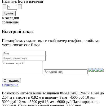
Наличие:
Есть в наличии
в закладки
сравнение
Быстрый заказ
Пожалуйста, укажите имя и свой номер телефона, чтобы мы
могли связаться с Вами
Отправить
Описание
Возможно изготовление толщиной 8мм,10мм, 12мм и 16мм до
2,07 м в высоту и 0,92 м в ширину. 8 мм - 4500 руб 10 мм -
5000 руб 12 мм - 5500 руб 16 мм - 6000 руб Патинирование -
2000 руб. Покрытие пленкой винорит - 1500 руб