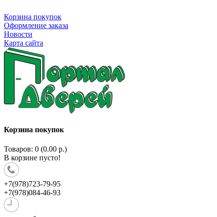
Корзина покупок
Оформление заказа
Новости
Карта сайта
Корзина покупок
Товаров: 0 (0.00 р.)
В корзине пусто!
+7(978)723-79-95
+7(978)084-46-93