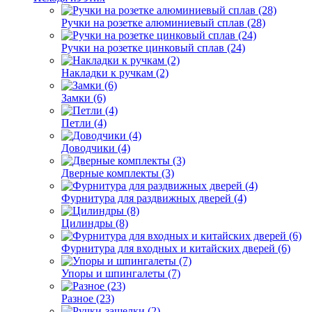
Ручки на розетке алюминиевый сплав (28)
Ручки на розетке цинковый сплав (24)
Накладки к ручкам (2)
Замки (6)
Петли (4)
Доводчики (4)
Дверные комплекты (3)
Фурнитура для раздвижных дверей (4)
Цилиндры (8)
Фурнитура для входных и китайских дверей (6)
Упоры и шпингалеты (7)
Разное (23)