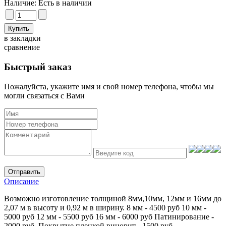
Наличие:
Есть в наличии
в закладки
сравнение
Быстрый заказ
Пожалуйста, укажите имя и свой номер телефона, чтобы мы
могли связаться с Вами
Отправить
Описание
Возможно изготовление толщиной 8мм,10мм, 12мм и 16мм до
2,07 м в высоту и 0,92 м в ширину. 8 мм - 4500 руб 10 мм -
5000 руб 12 мм - 5500 руб 16 мм - 6000 руб Патинирование -
2000 руб. Покрытие пленкой винорит - 1500 руб