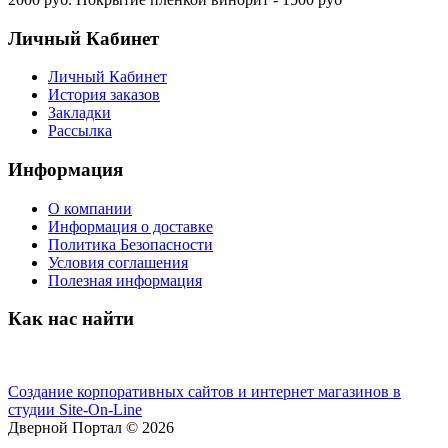
Личный Кабинет
Личный Кабинет
История заказов
Закладки
Рассылка
Информация
О компании
Информация о доставке
Политика Безопасности
Условия соглашения
Полезная информация
Как нас найти
Создание корпоративных сайтов и интернет магазинов в
студии Site-On-Line
Дверной Портал © 2026