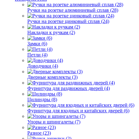
Ручки на розетке алюминиевый сплав (28)
Ручки на розетке цинковый сплав (24)
Накладки к ручкам (2)
Замки (6)
Петли (4)
Доводчики (4)
Дверные комплекты (3)
Фурнитура для раздвижных дверей (4)
Цилиндры (8)
Фурнитура для входных и китайских дверей (6)
Упоры и шпингалеты (7)
Разное (23)