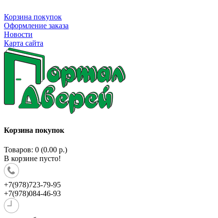
Корзина покупок
Оформление заказа
Новости
Карта сайта
Корзина покупок
Товаров: 0 (0.00 р.)
В корзине пусто!
+7(978)723-79-95
+7(978)084-46-93