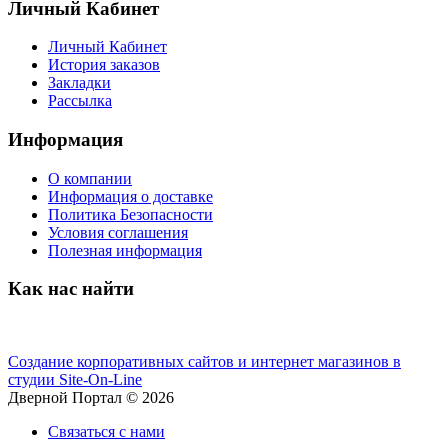
Личный Кабинет
Личный Кабинет
История заказов
Закладки
Рассылка
Информация
О компании
Информация о доставке
Политика Безопасности
Условия соглашения
Полезная информация
Как нас найти
Создание корпоративных сайтов и интернет магазинов в
студии Site-On-Line
Дверной Портал © 2026
Связаться с нами