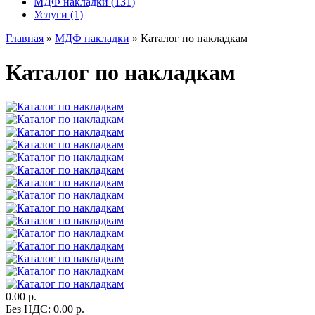
МДФ накладки (131)
Услуги (1)
Главная
»
МДФ накладки
» Каталог по накладкам
Каталог по накладкам
0.00 р.
Без НДС: 0.00 р.