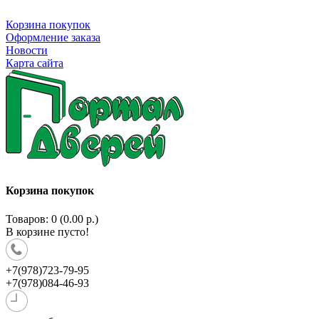
Корзина покупок
Оформление заказа
Новости
Карта сайта
Корзина покупок
Товаров: 0 (0.00 р.)
В корзине пусто!
+7(978)723-79-95
+7(978)084-46-93