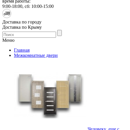
время работы:
9:00-18:00, сб: 10:00-15:00
Доставка по городу
Доставка по Крыму
Меню
Главная
Межкомнатные двери
Человеку еще с