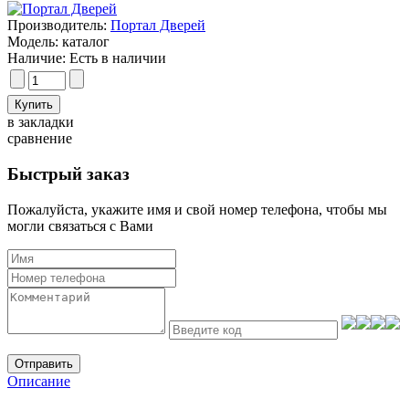
Производитель:
Портал Дверей
Модель:
каталог
Наличие:
Есть в наличии
в закладки
сравнение
Быстрый заказ
Пожалуйста, укажите имя и свой номер телефона, чтобы мы
могли связаться с Вами
Отправить
Описание