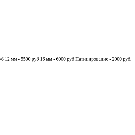
б 12 мм - 5500 руб 16 мм - 6000 руб Патинирование - 2000 руб.