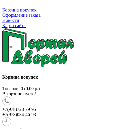
Корзина покупок
Оформление заказа
Новости
Карта сайта
Корзина покупок
Товаров: 0 (0.00 р.)
В корзине пусто!
+7(978)723-79-95
+7(978)084-46-93