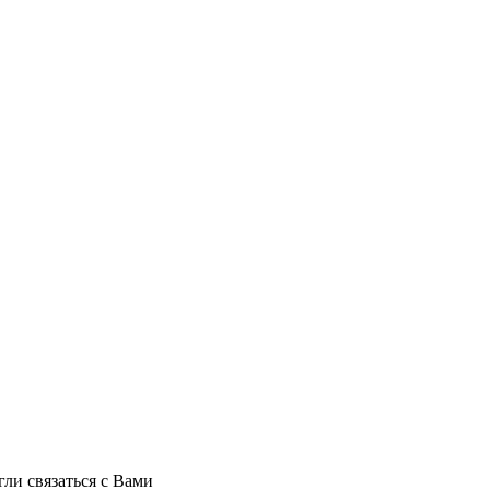
ли связаться с Вами