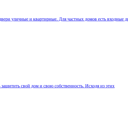
вери уличные и квартирные. Для частных домов есть входные д
 защитить свой дом и свою собственность. Исходя из этих