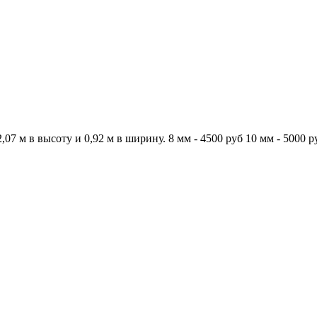
 м в высоту и 0,92 м в ширину. 8 мм - 4500 руб 10 мм - 5000 ру