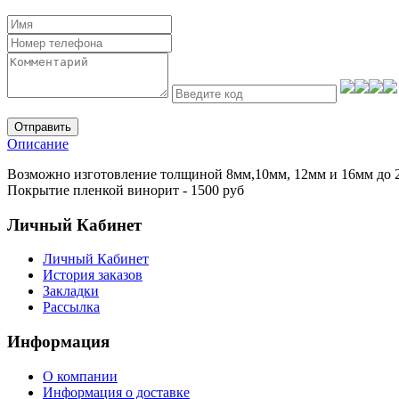
Отправить
Описание
Возможно изготовление толщиной 8мм,10мм, 12мм и 16мм до 2,07
Покрытие пленкой винорит - 1500 руб
Личный Кабинет
Личный Кабинет
История заказов
Закладки
Рассылка
Информация
О компании
Информация о доставке