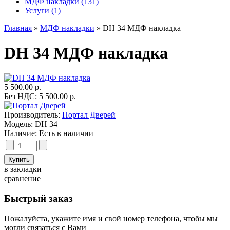
МДФ накладки (131)
Услуги (1)
Главная
»
МДФ накладки
» DH 34 МДФ накладка
DH 34 МДФ накладка
5 500.00 р.
Без НДС: 5 500.00 р.
Производитель:
Портал Дверей
Модель:
DH 34
Наличие:
Есть в наличии
в закладки
сравнение
Быстрый заказ
Пожалуйста, укажите имя и свой номер телефона, чтобы мы
могли связаться с Вами