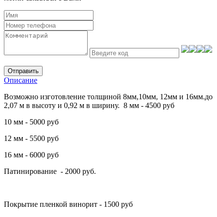
Отправить
Описание
Возможно изготовление толщиной 8мм,10мм, 12мм и 16мм.до
2,07 м в высоту и 0,92 м в ширину. 8 мм - 4500 руб
10 мм - 5000 руб
12 мм - 5500 руб
16 мм - 6000 руб
Патинирование - 2000 руб.
Покрытие пленкой винорит - 1500 руб