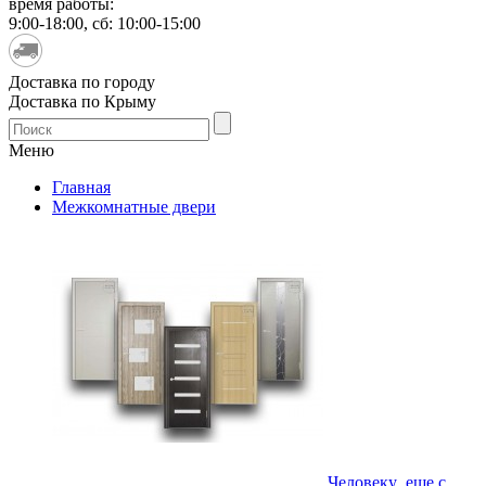
время работы:
9:00-18:00, сб: 10:00-15:00
Доставка по городу
Доставка по Крыму
Меню
Главная
Межкомнатные двери
Человеку еще с