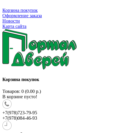
Корзина покупок
Оформление заказа
Новости
Карта сайта
Корзина покупок
Товаров: 0 (0.00 р.)
В корзине пусто!
+7(978)723-79-95
+7(978)084-46-93