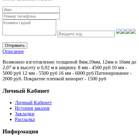
Отправить
Описание
Возможно изготовление толщиной 8мм,10мм, 12мм и 16мм до
2,07 м в высоту и 0,92 м в ширину. 8 мм - 4500 руб 10 мм -
5000 руб 12 мм - 5500 руб 16 мм - 6000 руб Патинирование -
2000 руб. Покрытие пленкой винорит - 1500 руб
Личный Кабинет
Личный Кабинет
История заказов
Закладки
Рассылка
Информация