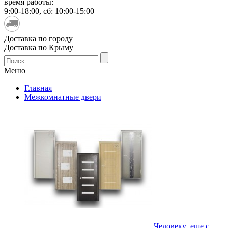
время работы:
9:00-18:00, сб: 10:00-15:00
Доставка по городу
Доставка по Крыму
Меню
Главная
Межкомнатные двери
Человеку еще с