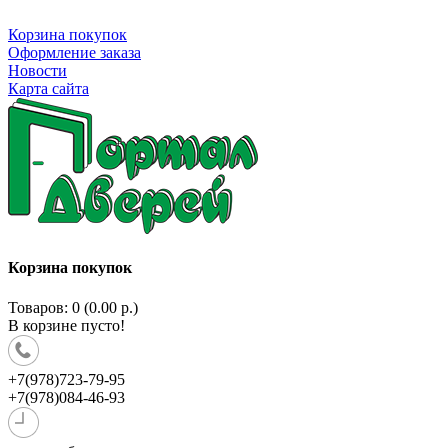
Корзина покупок
Оформление заказа
Новости
Карта сайта
Корзина покупок
Товаров: 0 (0.00 р.)
В корзине пусто!
+7(978)723-79-95
+7(978)084-46-93