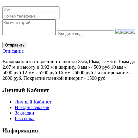
Отправить
Описание
Возможно изготовление толщиной 8мм,10мм, 12мм и 16мм до
2,07 м в высоту и 0,92 м в ширину. 8 мм - 4500 руб 10 мм -
5000 руб 12 мм - 5500 руб 16 мм - 6000 руб Патинирование -
2000 руб. Покрытие пленкой винорит - 1500 руб
Личный Кабинет
Личный Кабинет
История заказов
Закладки
Рассылка
Информация