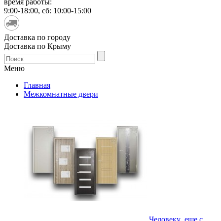
время работы:
9:00-18:00, сб: 10:00-15:00
Доставка по городу
Доставка по Крыму
Меню
Главная
Межкомнатные двери
Человеку еще с