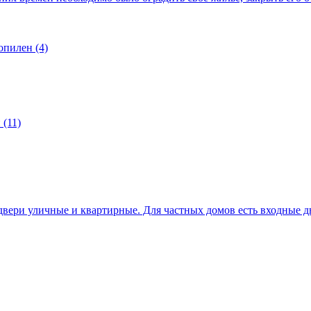
опилен (4)
(11)
вери уличные и квартирные. Для частных домов есть входные д