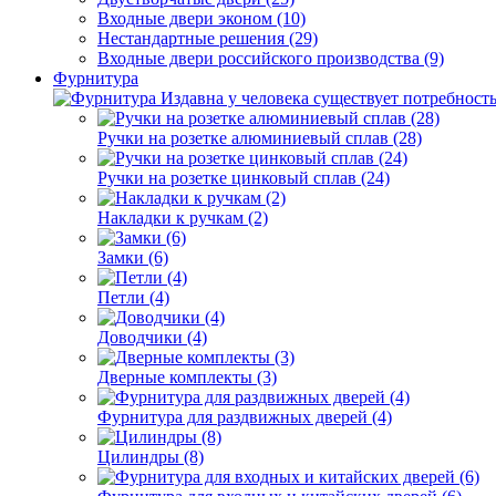
Входные двери эконом (10)
Нестандартные решения (29)
Входные двери российского производства (9)
Фурнитура
Издавна у человека существует потребность
Ручки на розетке алюминиевый сплав (28)
Ручки на розетке цинковый сплав (24)
Накладки к ручкам (2)
Замки (6)
Петли (4)
Доводчики (4)
Дверные комплекты (3)
Фурнитура для раздвижных дверей (4)
Цилиндры (8)