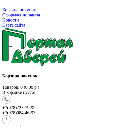
Корзина покупок
Оформление заказа
Новости
Карта сайта
Корзина покупок
Товаров: 0 (0.00 р.)
В корзине пусто!
+7(978)723-79-95
+7(978)084-46-93