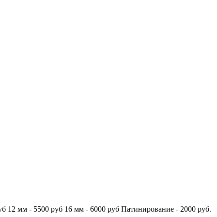
б 12 мм - 5500 руб 16 мм - 6000 руб Патинирование - 2000 руб.