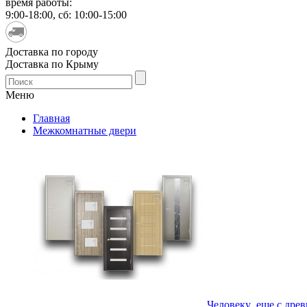
время работы:
9:00-18:00, сб: 10:00-15:00
Доставка по городу
Доставка по Крыму
Меню
Главная
Межкомнатные двери
Человеку еще с древн