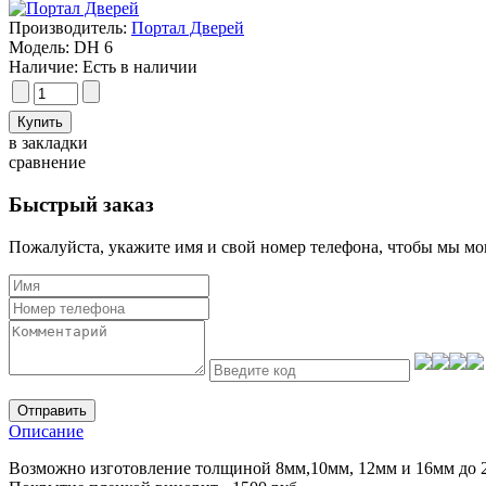
Производитель:
Портал Дверей
Модель:
DH 6
Наличие:
Есть в наличии
в закладки
сравнение
Быстрый заказ
Пожалуйста, укажите имя и свой номер телефона, чтобы мы мог
Отправить
Описание
Возможно изготовление толщиной 8мм,10мм, 12мм и 16мм до 2,07