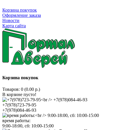
Корзина покупок
Оформление заказа
Новости
Карта сайта
Корзина покупок
Товаров: 0 (0.00 р.)
В корзине пусто!
+7(978)723-79-95
+7(978)084-46-93
время работы:
9:00-18:00, сб: 10:00-15:00