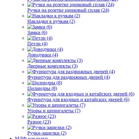
Ручки на розетке цинковый сплав (24)
Накладки к ручкам (2)
Замки (6)
Петли (4)
Доводчики (4)
Дверные комплекты (3)
Фурнитура для раздвижных дверей (4)
Цилиндры (8)
Фурнитура для входных и китайских дверей (6)
Упоры и шпингалеты (7)
Разное (23)
Ручки-защелки (2)
МДФ накладки