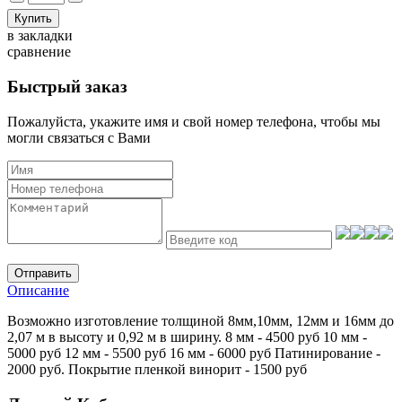
в закладки
сравнение
Быстрый заказ
Пожалуйста, укажите имя и свой номер телефона, чтобы мы
могли связаться с Вами
Отправить
Описание
Возможно изготовление толщиной 8мм,10мм, 12мм и 16мм до
2,07 м в высоту и 0,92 м в ширину. 8 мм - 4500 руб 10 мм -
5000 руб 12 мм - 5500 руб 16 мм - 6000 руб Патинирование -
2000 руб. Покрытие пленкой винорит - 1500 руб