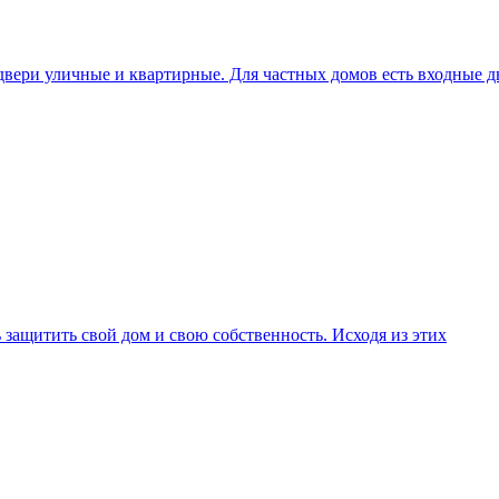
вери уличные и квартирные. Для частных домов есть входные д
 защитить свой дом и свою собственность. Исходя из этих