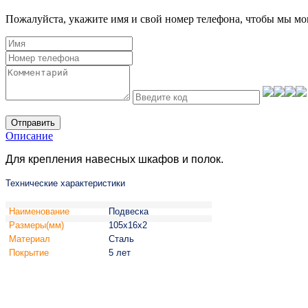
Пожалуйста, укажите имя и свой номер телефона, чтобы мы мог
Отправить
Описание
Для крепления навесных шкафов и полок.
Технические характеристики
Наименование
Подвеска
Размеры(мм)
105х16х2
Материал
Сталь
Покрытие
5 лет