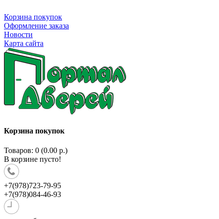
Корзина покупок
Оформление заказа
Новости
Карта сайта
Корзина покупок
Товаров: 0 (0.00 р.)
В корзине пусто!
+7(978)723-79-95
+7(978)084-46-93