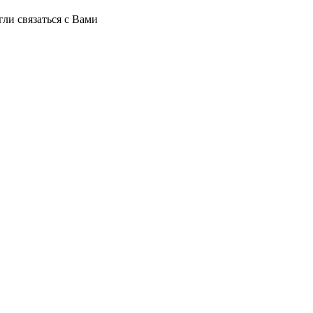
ли связаться с Вами