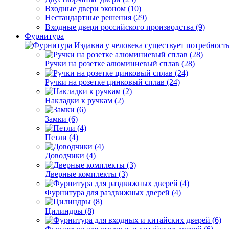
Входные двери эконом (10)
Нестандартные решения (29)
Входные двери российского производства (9)
Фурнитура
Издавна у человека существует потребность
Ручки на розетке алюминиевый сплав (28)
Ручки на розетке цинковый сплав (24)
Накладки к ручкам (2)
Замки (6)
Петли (4)
Доводчики (4)
Дверные комплекты (3)
Фурнитура для раздвижных дверей (4)
Цилиндры (8)