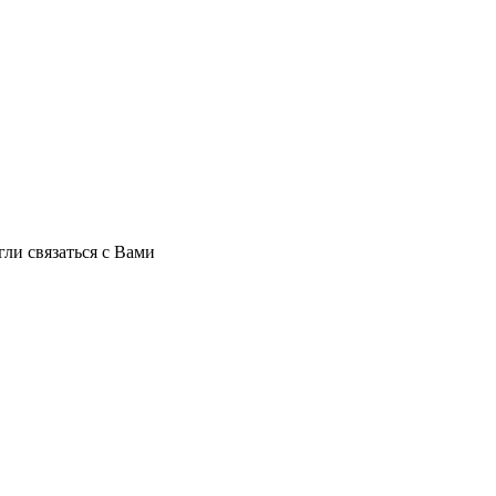
ли связаться с Вами