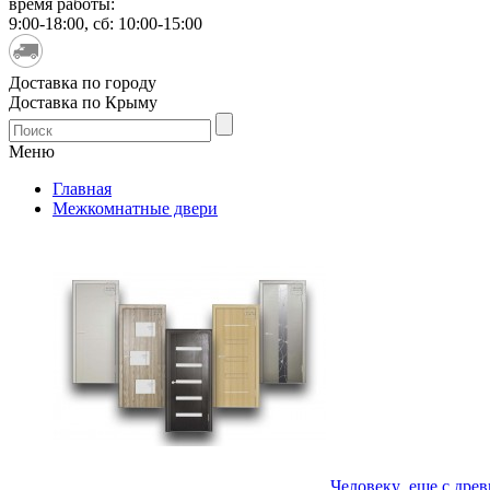
время работы:
9:00-18:00, сб: 10:00-15:00
Доставка по городу
Доставка по Крыму
Меню
Главная
Межкомнатные двери
Человеку еще с древн