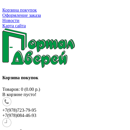
Корзина покупок
Оформление заказа
Новости
Карта сайта
Корзина покупок
Товаров: 0 (0.00 р.)
В корзине пусто!
+7(978)723-79-95
+7(978)084-46-93