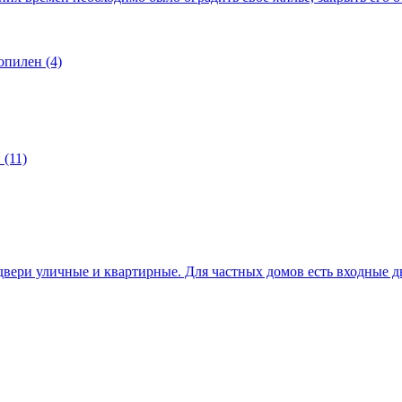
опилен (4)
(11)
вери уличные и квартирные. Для частных домов есть входные д