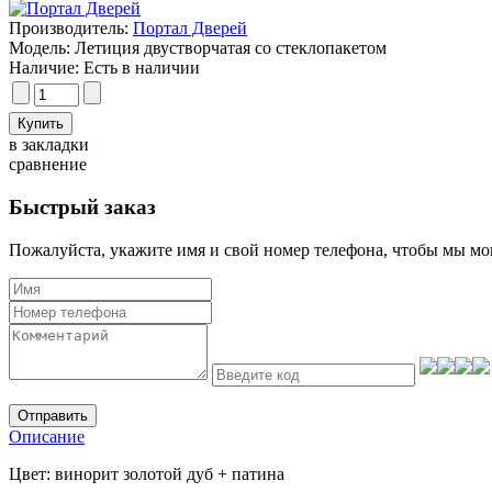
Производитель:
Портал Дверей
Модель:
Летиция двустворчатая со стеклопакетом
Наличие:
Есть в наличии
в закладки
сравнение
Быстрый заказ
Пожалуйста, укажите имя и свой номер телефона, чтобы мы мог
Отправить
Описание
Цвет: винорит золотой дуб + патина