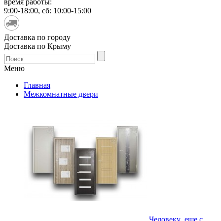
время работы:
9:00-18:00, сб: 10:00-15:00
Доставка по городу
Доставка по Крыму
Меню
Главная
Межкомнатные двери
Человеку еще с