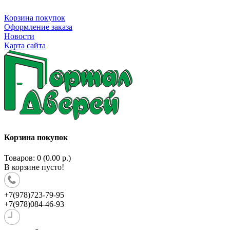
Корзина покупок
Оформление заказа
Новости
Карта сайта
Корзина покупок
Товаров: 0 (0.00 р.)
В корзине пусто!
+7(978)723-79-95
+7(978)084-46-93