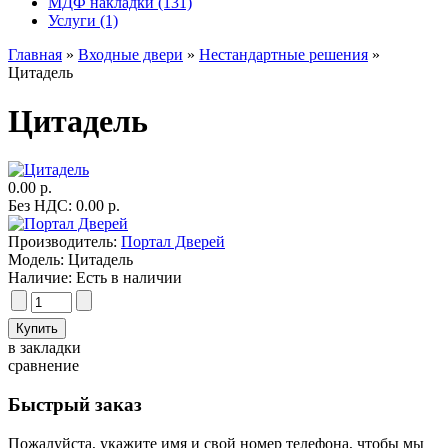
МДФ накладки (131)
Услуги (1)
Главная
»
Входные двери
»
Нестандартные решения
»
Цитадель
Цитадель
0.00 р.
Без НДС: 0.00 р.
Производитель:
Портал Дверей
Модель:
Цитадель
Наличие:
Есть в наличии
в закладки
сравнение
Быстрый заказ
Пожалуйста, укажите имя и свой номер телефона, чтобы мы