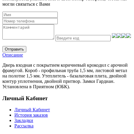
могли связаться с Вами
Отправить
Описание
Дверь входная с покрытием коричневый крокодил с арочной
фрамугой. Короб - профильная труба 1,5 мм, листовой метал
на полотне 1,5 мм. Утеплитель - базальтовая плита, двойной
контур уплотнения, двойной притвор. Замки Гардиан.
Установлена в Приятном (ЮБК).
Личный Кабинет
Личный Кабинет
История заказов
Закладки
Рассылка