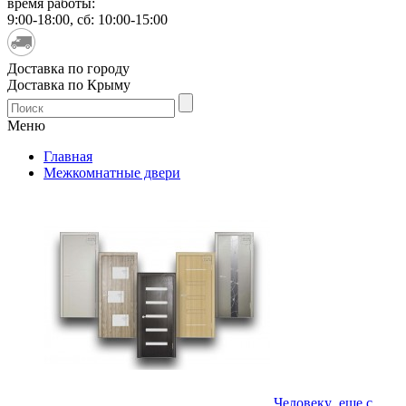
время работы:
9:00-18:00, сб: 10:00-15:00
Доставка по городу
Доставка по Крыму
Меню
Главная
Межкомнатные двери
Человеку еще с