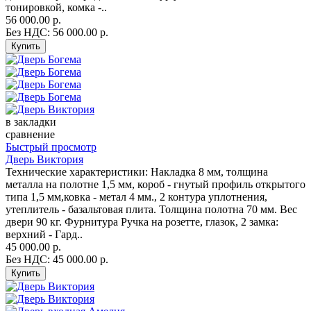
тонировкой, комка -..
56 000.00 р.
Без НДС: 56 000.00 р.
в закладки
сравнение
Быстрый просмотр
Дверь Виктория
Технические характеристики: Накладка 8 мм, толщина
металла на полотне 1,5 мм, короб - гнутый профиль открытого
типа 1,5 мм,ковка - метал 4 мм., 2 контура уплотнения,
утеплитель - базальтовая плита. Толщина полотна 70 мм. Вес
двери 90 кг. Фурнитура Ручка на розетте, глазок, 2 замка:
верхний - Гард..
45 000.00 р.
Без НДС: 45 000.00 р.