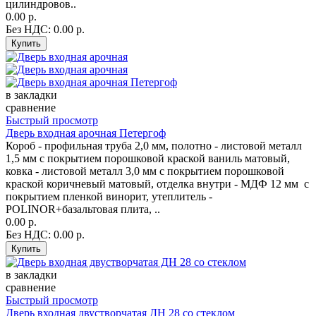
цилиндровов..
0.00 р.
Без НДС: 0.00 р.
в закладки
сравнение
Быстрый просмотр
Дверь входная арочная Петергоф
Короб - профильная труба 2,0 мм, полотно - листовой металл
1,5 мм с покрытием порошковой краской ваниль матовый,
ковка - листовой металл 3,0 мм с покрытием порошковой
краской коричневый матовый, отделка внутри - МДФ 12 мм с
покрытием пленкой винорит, утеплитель -
POLINOR+базальтовая плита, ..
0.00 р.
Без НДС: 0.00 р.
в закладки
сравнение
Быстрый просмотр
Дверь входная двустворчатая ДН 28 со стеклом