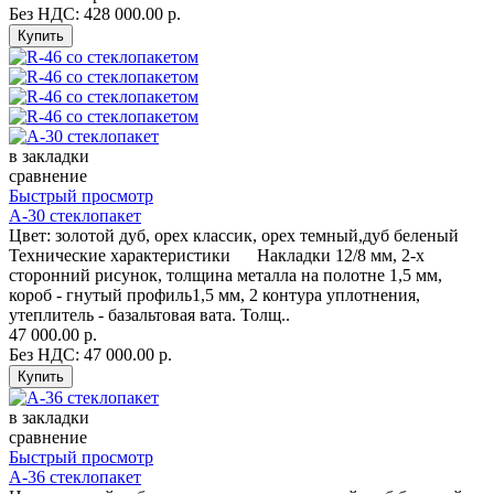
Без НДС: 428 000.00 р.
в закладки
сравнение
Быстрый просмотр
А-30 стеклопакет
Цвет: золотой дуб, орех классик, орех темный,дуб беленый
Технические характеристики Накладки 12/8 мм, 2-х
сторонний рисунок, толщина металла на полотне 1,5 мм,
короб - гнутый профиль1,5 мм, 2 контура уплотнения,
утеплитель - базальтовая вата. Толщ..
47 000.00 р.
Без НДС: 47 000.00 р.
в закладки
сравнение
Быстрый просмотр
А-36 стеклопакет