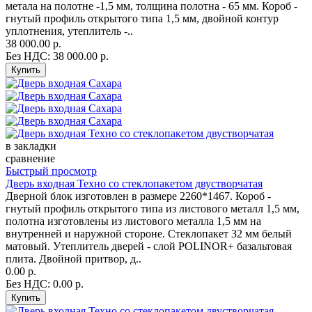
метала на полотне -1,5 мм, толщина полотна - 65 мм. Короб -
гнутый профиль открытого типа 1,5 мм, двойной контур
уплотнения, утеплитель -..
38 000.00 р.
Без НДС: 38 000.00 р.
в закладки
сравнение
Быстрый просмотр
Дверь входная Техно со стеклопакетом двустворчатая
Дверной блок изготовлен в размере 2260*1467. Короб -
гнутый профиль открытого типа из листового металл 1,5 мм,
полотна изготовлены из листового металла 1,5 мм на
внутренней и наружной стороне. Стеклопакет 32 мм белый
матовый. Утеплитель дверей - слой POLINOR+ базальтовая
плита. Двойной притвор, д..
0.00 р.
Без НДС: 0.00 р.