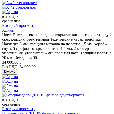
в закладки
сравнение
Быстрый просмотр
Афина
Цвет: Внутренняя накладка - покрытие винорит - золотой дуб,
орех классик, орех темный Технические характеристики
Накладка 8 мм, толщина металла на полотне 1,5 мм, короб -
гнутый профиль открытого типа 1,5 мм, 2 контура
уплотнения, утеплитель - минеральная вата. Толщина полотна
70 мм. Вес двери 90..
34 000.00 р.
Без НДС: 34 000.00 р.
в закладки
сравнение
Быстрый просмотр
Входная дверь ДН 185 фанера двустворчатая