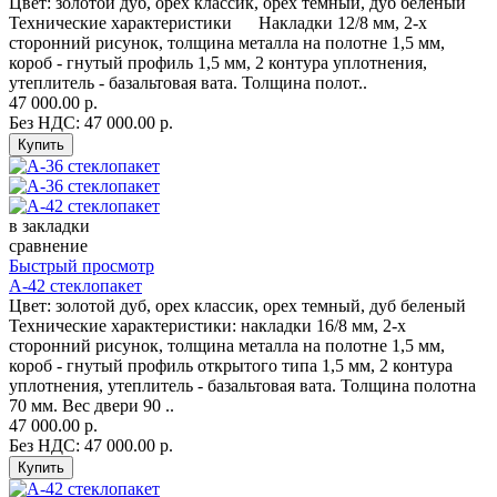
Цвет: золотой дуб, орех классик, орех темный, дуб беленый
Технические характеристики Накладки 12/8 мм, 2-х
сторонний рисунок, толщина металла на полотне 1,5 мм,
короб - гнутый профиль 1,5 мм, 2 контура уплотнения,
утеплитель - базальтовая вата. Толщина полот..
47 000.00 р.
Без НДС: 47 000.00 р.
в закладки
сравнение
Быстрый просмотр
А-42 стеклопакет
Цвет: золотой дуб, орех классик, орех темный, дуб беленый
Технические характеристики: накладки 16/8 мм, 2-х
сторонний рисунок, толщина металла на полотне 1,5 мм,
короб - гнутый профиль открытого типа 1,5 мм, 2 контура
уплотнения, утеплитель - базальтовая вата. Толщина полотна
70 мм. Вес двери 90 ..
47 000.00 р.
Без НДС: 47 000.00 р.