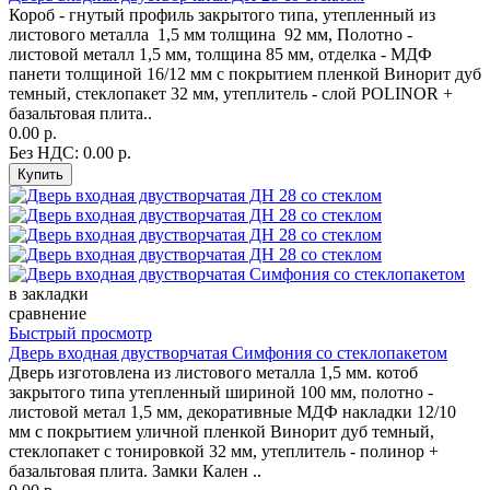
Короб - гнутый профиль закрытого типа, утепленный из
листового металла 1,5 мм толщина 92 мм, Полотно -
листовой металл 1,5 мм, толщина 85 мм, отделка - МДФ
панети толщиной 16/12 мм с покрытием пленкой Винорит дуб
темный, стеклопакет 32 мм, утеплитель - слой POLINOR +
базальтовая плита..
0.00 р.
Без НДС: 0.00 р.
в закладки
сравнение
Быстрый просмотр
Дверь входная двустворчатая Симфония со стеклопакетом
Дверь изготовлена из листового металла 1,5 мм. котоб
закрытого типа утепленный шириной 100 мм, полотно -
листовой метал 1,5 мм, декоративные МДФ накладки 12/10
мм с покрытием уличной пленкой Винорит дуб темный,
стеклопакет с тонировкой 32 мм, утеплитель - полинор +
базальтовая плита. Замки Кален ..