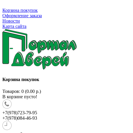
Корзина покупок
Оформление заказа
Новости
Карта сайта
Корзина покупок
Товаров: 0 (0.00 р.)
В корзине пусто!
+7(978)723-79-95
+7(978)084-46-93