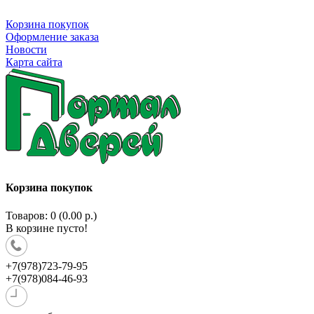
Корзина покупок
Оформление заказа
Новости
Карта сайта
Корзина покупок
Товаров: 0 (0.00 р.)
В корзине пусто!
+7(978)723-79-95
+7(978)084-46-93