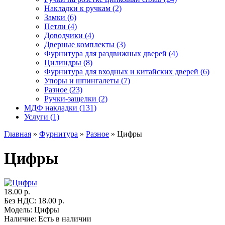
Накладки к ручкам (2)
Замки (6)
Петли (4)
Доводчики (4)
Дверные комплекты (3)
Фурнитура для раздвижных дверей (4)
Цилиндры (8)
Фурнитура для входных и китайских дверей (6)
Упоры и шпингалеты (7)
Разное (23)
Ручки-защелки (2)
МДФ накладки (131)
Услуги (1)
Главная
»
Фурнитура
»
Разное
» Цифры
Цифры
18.00 р.
Без НДС: 18.00 р.
Модель:
Цифры
Наличие:
Есть в наличии