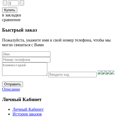
в закладки
сравнение
Быстрый заказ
Пожалуйста, укажите имя и свой номер телефона, чтобы мы
могли связаться с Вами
Отправить
Описание
Личный Кабинет
Личный Кабинет
История заказов