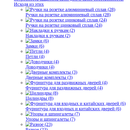
Исходя из этих
Ручки на розетке алюминиевый сплав (28)
Ручки на розетке цинковый сплав (24)
Накладки к ручкам (2)
Замки (6)
Петли (4)
Доводчики (4)
Дверные комплекты (3)
Фурнитура для раздвижных дверей (4)
Цилиндры (8)
Фурнитура для входных и китайских дверей (6)
Упоры и шпингалеты (7)
Разное (23)