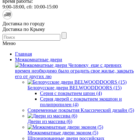
время работы:
9:00-18:00, сб: 10:00-15:00
Доставка по городу
Доставка по Крыму
Меню
Главная
Межкомнатные двери
Человеку еще с древних
времен необходимо было оградить свое жилье, закрыть
его от других лю
Белорусские двери BELWOODDOORS (15)
Серия с покрытием шпон (4)
Серия дверей с покрытием экошпон и
полипропилен (4)
Современные покрытия Классический дизайн (5)
Двери из массива (6)
Межкомнатные двери эконом (5)
Шпонированные двери российских