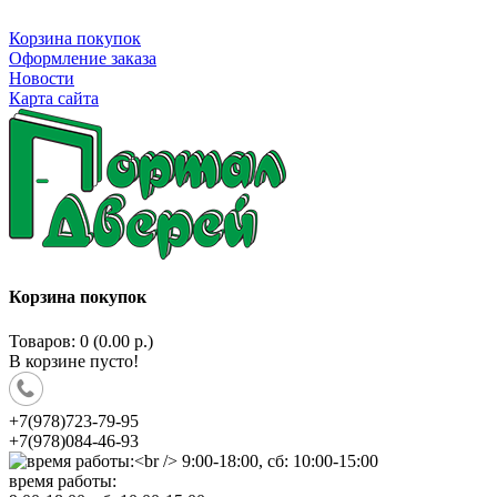
Корзина покупок
Оформление заказа
Новости
Карта сайта
Корзина покупок
Товаров: 0 (0.00 р.)
В корзине пусто!
+7(978)723-79-95
+7(978)084-46-93
время работы: