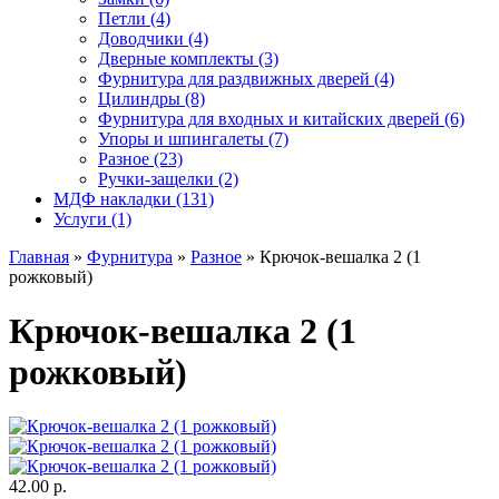
Петли (4)
Доводчики (4)
Дверные комплекты (3)
Фурнитура для раздвижных дверей (4)
Цилиндры (8)
Фурнитура для входных и китайских дверей (6)
Упоры и шпингалеты (7)
Разное (23)
Ручки-защелки (2)
МДФ накладки (131)
Услуги (1)
Главная
»
Фурнитура
»
Разное
» Крючок-вешалка 2 (1
рожковый)
Крючок-вешалка 2 (1
рожковый)
42.00 р.