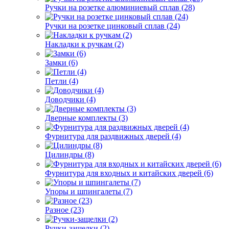
Ручки на розетке алюминиевый сплав (28)
Ручки на розетке цинковый сплав (24)
Накладки к ручкам (2)
Замки (6)
Петли (4)
Доводчики (4)
Дверные комплекты (3)
Фурнитура для раздвижных дверей (4)
Цилиндры (8)
Фурнитура для входных и китайских дверей (6)
Упоры и шпингалеты (7)
Разное (23)
Ручки-защелки (2)