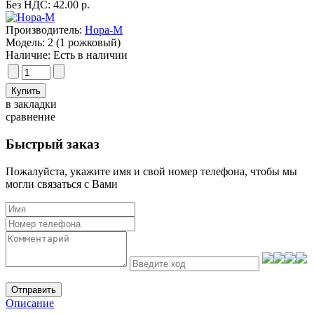
Без НДС: 42.00 р.
Производитель:
Нора-М
Модель:
2 (1 рожковый)
Наличие:
Есть в наличии
в закладки
сравнение
Быстрый заказ
Пожалуйста, укажите имя и свой номер телефона, чтобы мы
могли связаться с Вами
Отправить
Описание