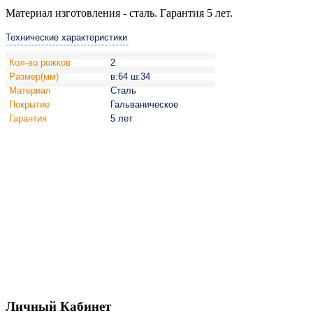
Материал изготовления - сталь. Гарантия 5 лет.
Технические характеристики
Кол-во рожков
2
Размер(мм)
в:64 ш:34
Материал
Сталь
Покрытие
Гальваническое
Гарантия
5 лет
Личный Кабинет